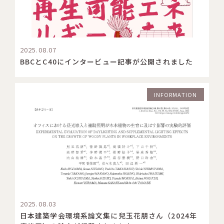
2025.08.07
BBCとC40にインタービュー記事が公開されました
INFORMATION
2025.08.03
日本建築学会環境系論文集に兒玉花朋さん（2024年