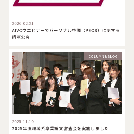
2026.02.21
AIVCウエビナーでパーソナル空調（PECS）に関する
講演公開
COLUMN&BLOG
2025.11.10
2025年度環境系卒業論文審査会を実施しました