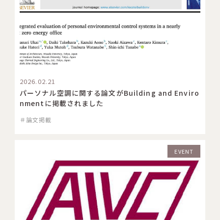
2026.02.21
パーソナル空調に関する論文がBuilding and Enviro
nmentに掲載されました
＃論文掲載
EVENT