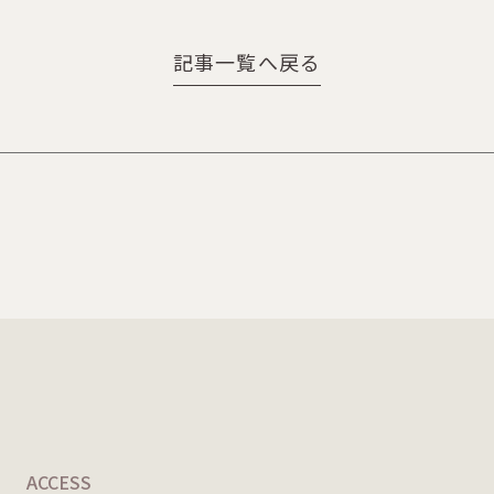
記事一覧へ戻る
ACCESS