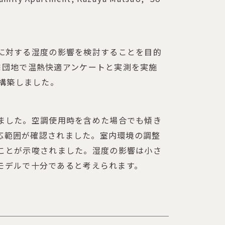
に対する湿度の影響を検討することを目的
住宅団地で温熱快適アンケートと実測を実施
を構築しました。
ました。空調使用時を含めた場合でも傾き
い適応範囲が確認されました。室内環境の調整
ことが示唆されました。湿度の影響は小さ
形モデルで十分であると考えられます。