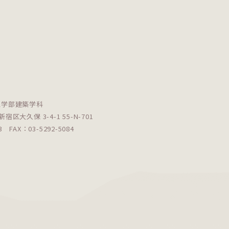
工学部建築学科
新宿区大久保 3-4-1 55-N-701
083
FAX：03-5292-5084