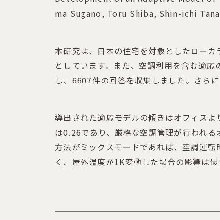
ma Sugano, Toru Shiba, Shin-ichi Tan
本研究は、日本の住宅を対象としたローカ
としています。また、空調利用を含む適応の
し、6607件の回答を収集しました。さらに
導出された適応モデルの傾きはオフィスよ
は0.26であり、厳格な空調管理が行われる
方法がミックスモードであれば、空調運転
く、屋外温度が1K変動した場合の影響は最