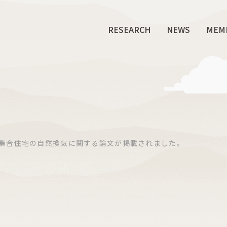
RESEARCH
NEWS
MEM
 Reviewに集合住宅の自然換気に関する論文が掲載されました。