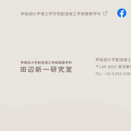
早稲田大学理工学術院
創造理工学部建築学科
早稲田大学創造理
〒169-8555 東京都
TEL：03-5292-5