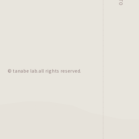
© tanabe lab.all rights reserved.