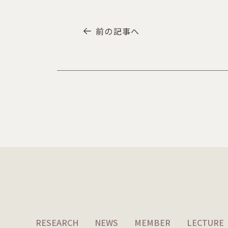
前の記事へ
RESEARCH
NEWS
MEMBER
LECTURE