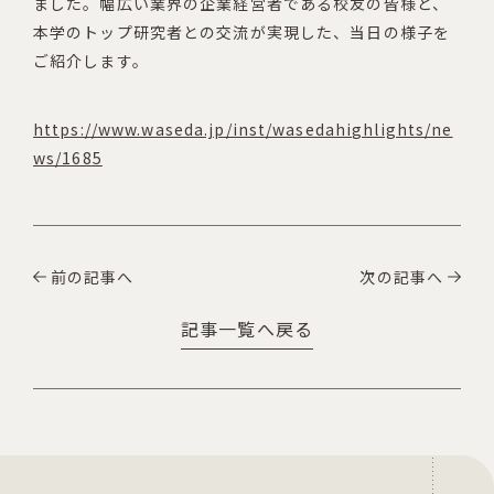
ました。幅広い業界の企業経営者である校友の皆様と、
本学のトップ研究者との交流が実現した、当日の様子を
ご紹介します。
https://www.waseda.jp/inst/wasedahighlights/ne
ws/1685
前の記事へ
次の記事へ
記事一覧へ戻る