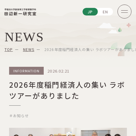
JP
EN
NEWS
TOP
NEWS
2026年度稲門経済人の集い ラボツアーがありまし
2026.02.21
INFORMATION
2026年度稲門経済人の集い ラボ
ツアーがありました
＃お知らせ