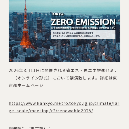
2026年3月11日に開催される省エネ・再エネ推進セミナ
ー（オンライン形式）において講演致します。詳細は東
京都ホームページ
https://www.kankyo.metro.tokyo.lg.jp/climate/lar
ge_scale/meeting/r7/renewable2025/
開催趣旨（東京都）：