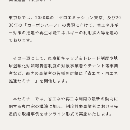
東京都では、2050年の「ゼロエミッション東京」及び20
30年の「カーボンハーフ」の実現に向けて、省エネルギ
ー対策の推進や再生可能エネルギーの利用拡大等を進め
ております。
その一環として、東京都キャップ＆トレード制度や地
球温暖化対策報告書制度の対象事業者やテナント等事業
者など、都内の事業者の皆様を対象に「省エネ・再エネ
推進セミナー」を開催します。
本セミナーでは、省エネや再エネ利用の最新の動向に
関する専門家の講演に加え、制度対象事業者における先
進的な取組事例をオンライン形式で実施いたします。