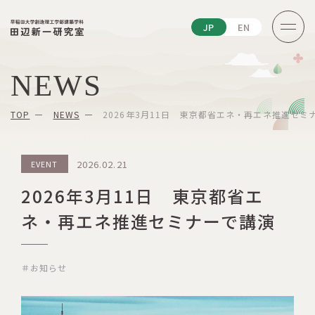
JP
EN
NEWS
TOP
NEWS
2026年3月11日 東京都省エネ・再エネ推進セミ
2026.02.21
EVENT
2026年3月11日 東京都省エ
ネ・再エネ推進セミナーで講演
＃お知らせ