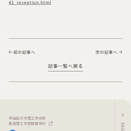
41_reception.html
前の記事へ
次の記事へ
記事一覧へ戻る
早稲田大学理工学術院
創造理工学部建築学科