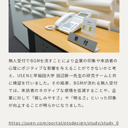
無人受付でBGMを流すことにより企業の印象や来訪者の
心理にポジティブな影響を与えることができないかと考
え、USENと早稲田大学 田辺新一先生の研究チームと共
に検証を行いました。その結果、BGMが流れる無人受付
では、来訪者のネガティブな感情を低減することや、企
業に対して「親しみやすさ」や「明るさ」といった印象
が向上することが明らかになりました。
https://usen.com/portal/otodesign/study/study_0