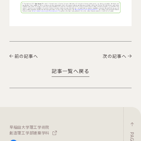
前の記事へ
次の記事へ
記事一覧へ戻る
早稲田大学理工学術院
創造理工学部建築学科