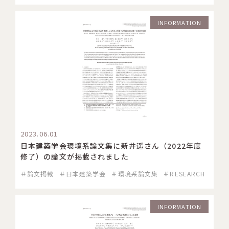
INFORMATION
2023.06.01
日本建築学会環境系論文集に新井遥さん（2022年度
修了）の論文が掲載されました
＃論文掲載
＃日本建築学会
＃環境系論文集
＃RESEARCH
INFORMATION