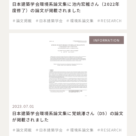
日本建築学会環境系論文集に池内宏維さん（2022年
度修了）の論文が掲載されました
＃論文掲載
＃日本建築学会
＃環境系論文集
＃RESEARCH
INFORMATION
2023.07.01
日本建築学会環境系論文集に党姚澤さん（D5）の論文
が掲載されました
＃論文掲載
＃日本建築学会
＃環境系論文集
＃RESEARCH