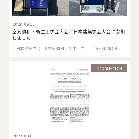
2023.09.15
空気調和・衛生工学会大会／日本建築学会大会に参加
しました
＃日本建築学会
＃空気調和・衛生工学会
＃RESEARCH
INFORMATION
2023.09.01