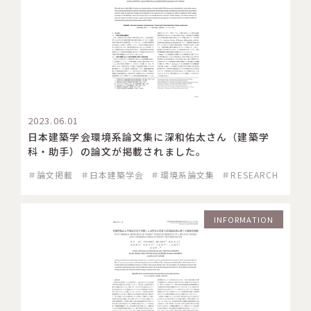
2023.06.01
日本建築学会環境系論文集に深和佑太さん（建築学
科・助手）の論文が掲載されました。
＃論文掲載
＃日本建築学会
＃環境系論文集
＃RESEARCH
INFORMATION