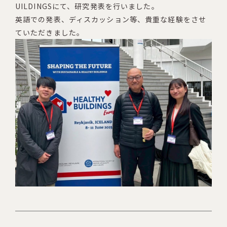
UILDINGSにて、研究発表を行いました。
英語での発表、ディスカッション等、貴重な経験をさせ
ていただきました。