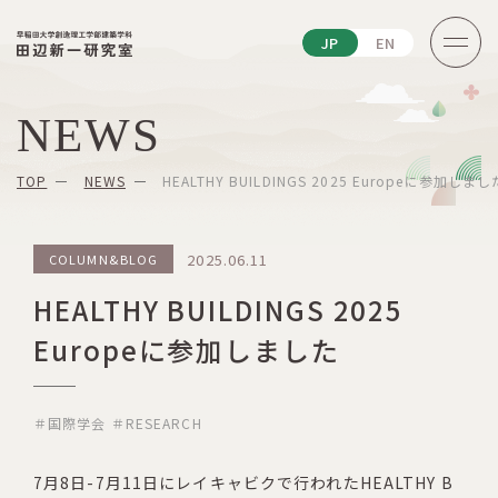
JP
EN
NEWS
TOP
NEWS
HEALTHY BUILDINGS 2025 Europeに参加しまし
2025.06.11
COLUMN&BLOG
HEALTHY BUILDINGS 2025
Europeに参加しました
＃国際学会
＃RESEARCH
7月8日-7月11日にレイキャビクで行われたHEALTHY B