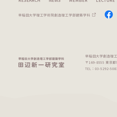
RESEARCH
NEWS
MEMBER
LECTURE
早稲田大学理工学術院
創造理工学部建築学科
早稲田大学創造理
〒169-8555 東京都
TEL：03-5292-5