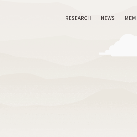
RESEARCH
NEWS
MEM