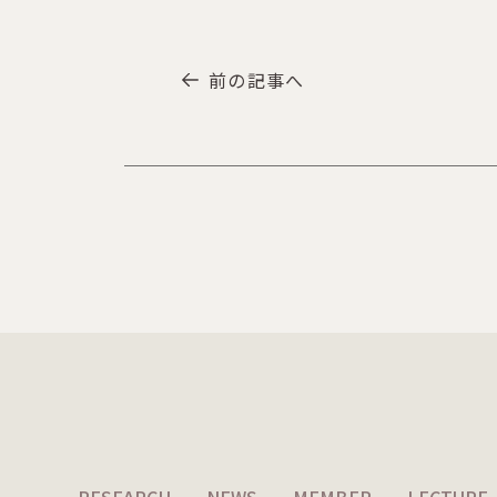
前の記事へ