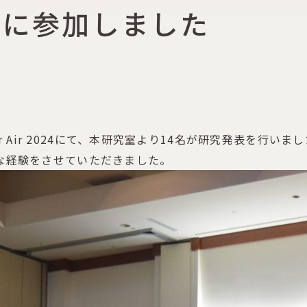
2024に参加しました
or Air 2024にて、本研究室より14名が研究発表を行いま
な経験をさせていただきました。