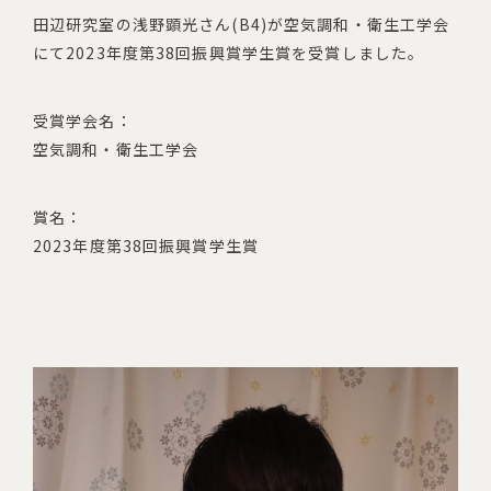
田辺研究室の浅野顕光さん(B4)が空気調和・衛生工学会
にて2023年度第38回振興賞学生賞を受賞しました。
受賞学会名：
空気調和・衛生工学会
賞名：
2023年度第38回振興賞学生賞